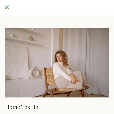
Home Textile