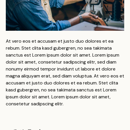
At vero eos et accusam et justo duo dolores et ea
rebum. Stet clita kasd gubergren, no sea takimata
sanctus est Lorem ipsum dolor sit amet. Lorem ipsum
dolor sit amet, consetetur sadipscing elitr, sed diam
nonumy eirmod tempor invidunt ut labore et dolore
magna aliquyam erat, sed diam voluptua. At vero eos et
accusam et justo duo dolores et ea rebum. Stet clita
kasd gubergren, no sea takimata sanctus est Lorem
ipsum dolor sit amet. Lorem ipsum dolor sit amet,
consetetur sadipscing elitr.