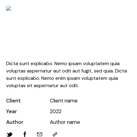
Weaving
Dicta sunt explicabo. Nemo ipsam voluptatem quia
voluptas aspernatur aut odit aut fugit, sed quia. Dicta
sunt explicabo. Nemo enim ipsam voluptatem quia
voluptas sit aspernatur aut odit.
Client
Client name
Year
2022
Author
Author name