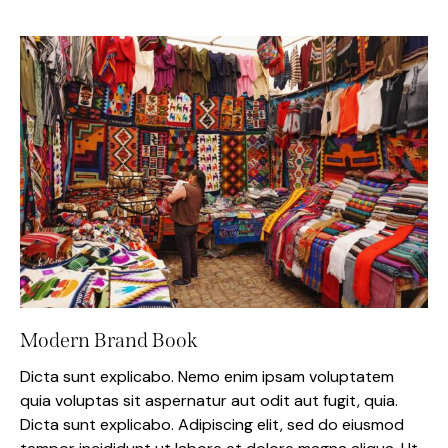
Modern Brand Book
Dicta sunt explicabo. Nemo enim ipsam voluptatem
quia voluptas sit aspernatur aut odit aut fugit, quia.
Dicta sunt explicabo. Adipiscing elit, sed do eiusmod