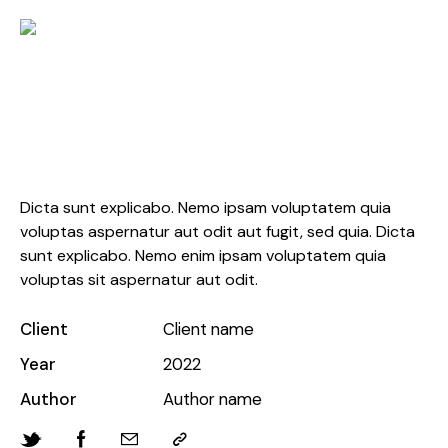
Poplin
Dicta sunt explicabo. Nemo ipsam voluptatem quia
voluptas aspernatur aut odit aut fugit, sed quia. Dicta
sunt explicabo. Nemo enim ipsam voluptatem quia
voluptas sit aspernatur aut odit.
Client
Client name
Year
2022
Author
Author name