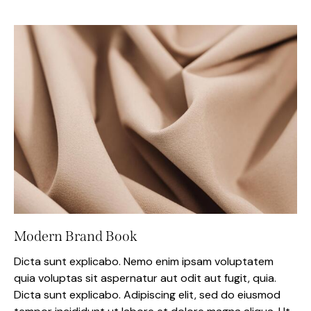
Modern Brand Book
Dicta sunt explicabo. Nemo enim ipsam voluptatem
quia voluptas sit aspernatur aut odit aut fugit, quia.
Dicta sunt explicabo. Adipiscing elit, sed do eiusmod