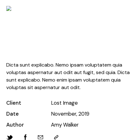
Men’s Fashion
Dicta sunt explicabo. Nemo ipsam voluptatem quia
voluptas aspernatur aut odit aut fugit, sed quia. Dicta
sunt explicabo. Nemo enim ipsam voluptatem quia
voluptas sit aspernatur aut odit.
Client
Lost Image
Date
November, 2019
Author
Amy Walker