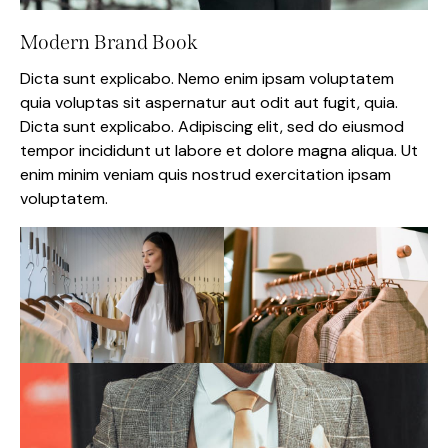
Modern Brand Book
Dicta sunt explicabo. Nemo enim ipsam voluptatem
quia voluptas sit aspernatur aut odit aut fugit, quia.
Dicta sunt explicabo. Adipiscing elit, sed do eiusmod
tempor incididunt ut labore et dolore magna aliqua. Ut
enim minim veniam quis nostrud exercitation ipsam
voluptatem.