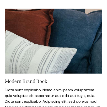
Modern Brand Book
Dicta sunt explicabo. Nemo enim ipsam voluptatem
quia voluptas sit aspernatur aut odit aut fugit, quia.
Dicta sunt explicabo. Adipiscing elit, sed do eiusmod