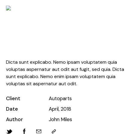
Business Style
Dicta sunt explicabo. Nemo ipsam voluptatem quia
voluptas aspernatur aut odit aut fugit, sed quia. Dicta
sunt explicabo. Nemo enim ipsam voluptatem quia
voluptas sit aspernatur aut odit.
Client
Autoparts
Date
April, 2018
Author
John Miles