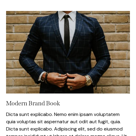
Modern Brand Book
Dicta sunt explicabo. Nemo enim ipsam voluptatem
quia voluptas sit aspernatur aut odit aut fugit, quia.
Dicta sunt explicabo. Adipiscing elit, sed do eiusmod